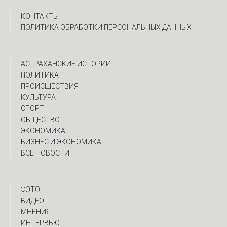
КОНТАКТЫ
ПОЛИТИКА ОБРАБОТКИ ПЕРСОНАЛЬНЫХ ДАННЫХ
АСТРАХАНСКИЕ ИСТОРИИ
ПОЛИТИКА
ПРОИСШЕСТВИЯ
КУЛЬТУРА
СПОРТ
ОБЩЕСТВО
ЭКОНОМИКА
БИЗНЕС И ЭКОНОМИКА
ВСЕ НОВОСТИ
ФОТО
ВИДЕО
МНЕНИЯ
ИНТЕРВЬЮ