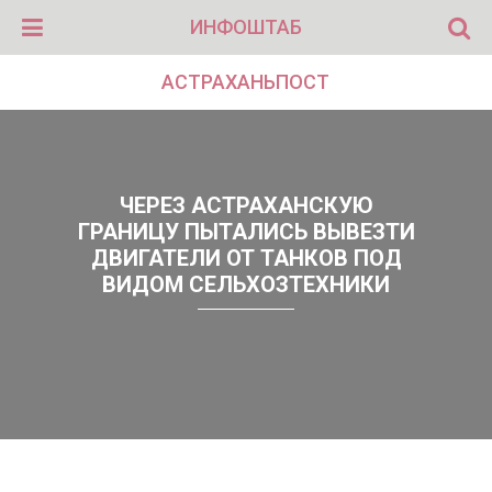
ИНФОШТАБ
АСТРАХАНЬПОСТ
ЧЕРЕЗ АСТРАХАНСКУЮ
ГРАНИЦУ ПЫТАЛИСЬ ВЫВЕЗТИ
ДВИГАТЕЛИ ОТ ТАНКОВ ПОД
ВИДОМ СЕЛЬХОЗТЕХНИКИ