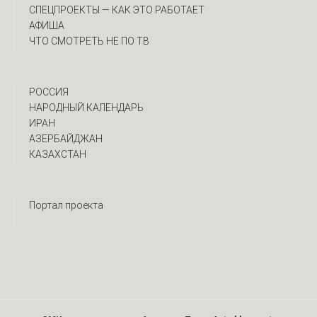
CПЕЦПРОЕКТЫ — КАК ЭТО РАБОТАЕТ
АФИША
ЧТО СМОТРЕТЬ НЕ ПО ТВ
РОССИЯ
НАРОДНЫЙ КАЛЕНДАРЬ
ИРАН
АЗЕРБАЙДЖАН
КАЗАХСТАН
Портал проекта