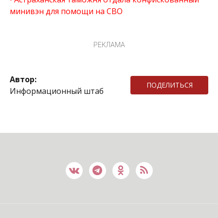
минивэн для помощи на СВО
РЕКЛАМА
Автор:
ПОДЕЛИТЬСЯ
Информационный штаб