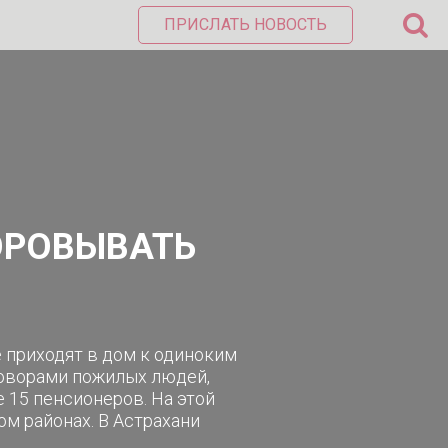
ПРИСЛАТЬ НОВОСТЬ
ОРОВЫВАТЬ
 приходят в дом к одиноким
говорами пожилых людей,
 15 пенсионеров. На этой
м районах. В Астрахани