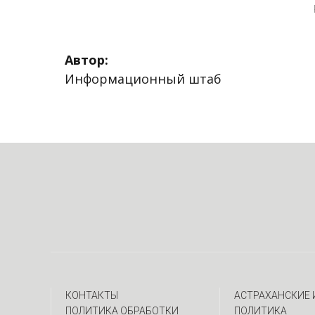
Автор:
Информационный штаб
КОНТАКТЫ
АСТРАХАНСКИЕ
ПОЛИТИКА ОБРАБОТКИ
ПОЛИТИКА