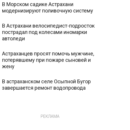
В Морском садике Астрахани
модернизируют поливочную систему
В Астрахани велосипедист-подросток
пострадал под колесами иномарки
автоледи
Астраханцев просят помочь мужчине,
потерявшему при пожаре сыновей и
жену
В астраханском селе Осыпной Бугор
завершается ремонт водопровода
РЕКЛАМА