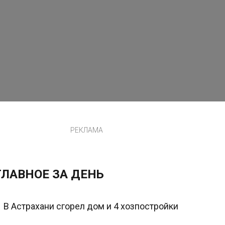
РЕКЛАМА
ГЛАВНОЕ ЗА ДЕНЬ
В Астрахани сгорел дом и 4 хозпостройки