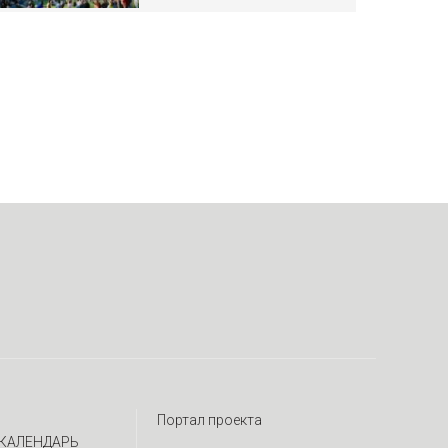
Портал проекта
КАЛЕНДАРЬ