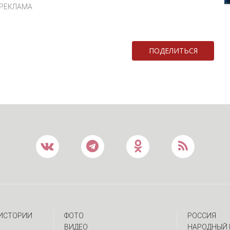
РЕКЛАМА
ПОДЕЛИТЬСЯ
 ИСТОРИИ
ФОТО
РОССИЯ
ВИДЕО
НАРОДНЫЙ 