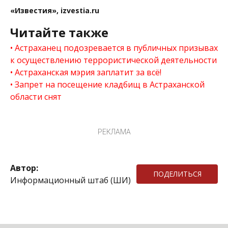
«Известия», izvestia.ru
Читайте также
Астраханец подозревается в публичных призывах
к осуществлению террористической деятельности
Астраханская мэрия заплатит за всё!
Запрет на посещение кладбищ в Астраханской
области снят
РЕКЛАМА
Автор:
ПОДЕЛИТЬСЯ
Информационный штаб (ШИ)