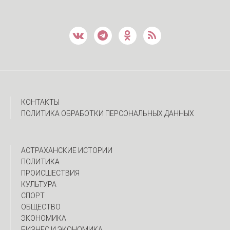
КОНТАКТЫ
ПОЛИТИКА ОБРАБОТКИ ПЕРСОНАЛЬНЫХ ДАННЫХ
АСТРАХАНСКИЕ ИСТОРИИ
ПОЛИТИКА
ПРОИСШЕСТВИЯ
КУЛЬТУРА
СПОРТ
ОБЩЕСТВО
ЭКОНОМИКА
БИЗНЕС И ЭКОНОМИКА