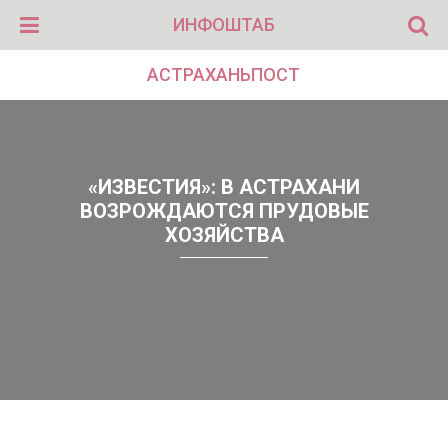
ИНФОШТАБ
АСТРАХАНЬПОСТ
«ИЗВЕСТИЯ»: В АСТРАХАНИ
ВОЗРОЖДАЮТСЯ ПРУДОВЫЕ
ХОЗЯЙСТВА