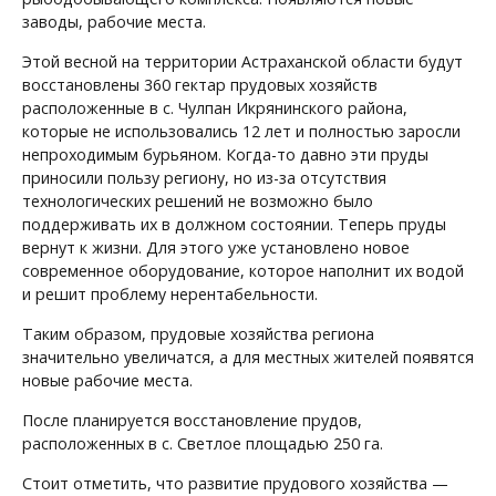
заводы, рабочие места.
Этой весной на территории Астраханской области будут
восстановлены 360 гектар прудовых хозяйств
расположенные в с. Чулпан Икрянинского района,
которые не использовались 12 лет и полностью заросли
непроходимым бурьяном. Когда-то давно эти пруды
приносили пользу региону, но из-за отсутствия
технологических решений не возможно было
поддерживать их в должном состоянии. Теперь пруды
вернут к жизни. Для этого уже установлено новое
современное оборудование, которое наполнит их водой
и решит проблему нерентабельности.
Таким образом, прудовые хозяйства региона
значительно увеличатся, а для местных жителей появятся
новые рабочие места.
После планируется восстановление прудов,
расположенных в с. Светлое площадью 250 га.
Стоит отметить, что развитие прудового хозяйства —