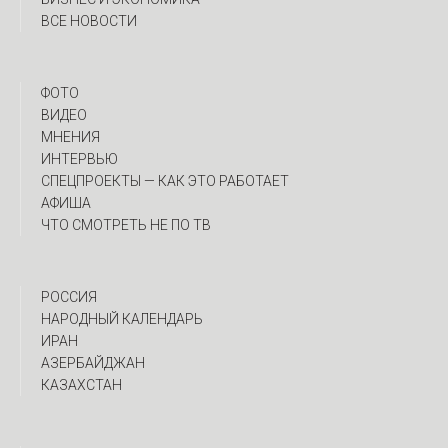
ВСЕ НОВОСТИ
ФОТО
ВИДЕО
МНЕНИЯ
ИНТЕРВЬЮ
CПЕЦПРОЕКТЫ — КАК ЭТО РАБОТАЕТ
АФИША
ЧТО СМОТРЕТЬ НЕ ПО ТВ
РОССИЯ
НАРОДНЫЙ КАЛЕНДАРЬ
ИРАН
АЗЕРБАЙДЖАН
КАЗАХСТАН