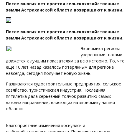
После многих лет простоя сельскохозяйственные
земли Астраханской области возвращают к жизни.
После многих лет простоя сельскохозяйственные
земли Астраханской области возвращают к жизни.
Экономика региона
уверенными шагами
движется к лучшим показателям за всю историю. То, что
еще 10 лет назад казалось потерянным для региона
навсегда, сегодня получает новую жизнь.
Развиваются судостроительные предприятия, сельское
хозяйство, туристическая индустрия. Последняя
пятилетка дала серьезный толчок развитию самых
важных направлений, влияющих на экономику нашей
области.
Благоприятные изменения коснулись и
рыбодобывающего комплекса. Появляются новые