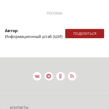
РЕКЛАМА
Автор:
ПОДЕЛИТЬСЯ
Информационный штаб (ШИ)
КОНТАКТЫ