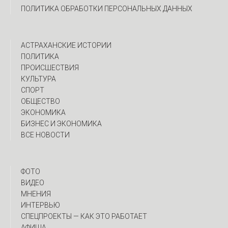
ПОЛИТИКА ОБРАБОТКИ ПЕРСОНАЛЬНЫХ ДАННЫХ
АСТРАХАНСКИЕ ИСТОРИИ
ПОЛИТИКА
ПРОИСШЕСТВИЯ
КУЛЬТУРА
СПОРТ
ОБЩЕСТВО
ЭКОНОМИКА
БИЗНЕС И ЭКОНОМИКА
ВСЕ НОВОСТИ
ФОТО
ВИДЕО
МНЕНИЯ
ИНТЕРВЬЮ
CПЕЦПРОЕКТЫ — КАК ЭТО РАБОТАЕТ
АФИША