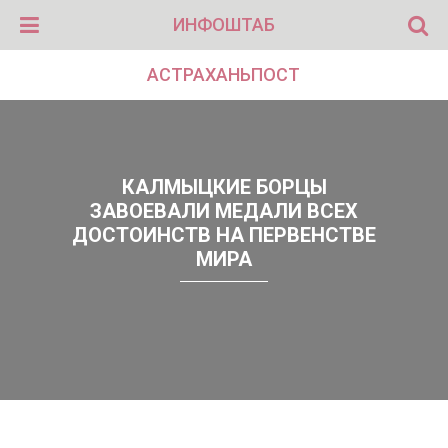
ИНФОШТАБ
АСТРАХАНЬПОСТ
КАЛМЫЦКИЕ БОРЦЫ
ЗАВОЕВАЛИ МЕДАЛИ ВСЕХ
ДОСТОИНСТВ НА ПЕРВЕНСТВЕ
МИРА