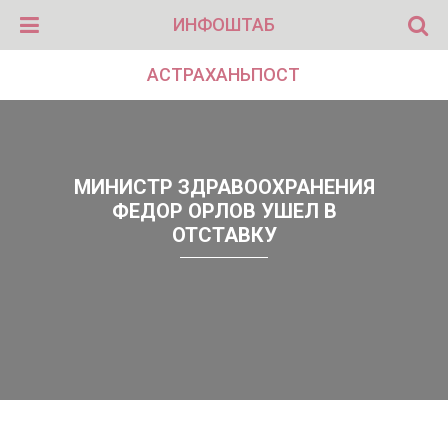
ИНФОШТАБ
АСТРАХАНЬПОСТ
МИНИСТР ЗДРАВООХРАНЕНИЯ
ФЕДОР ОРЛОВ УШЕЛ В
ОТСТАВКУ