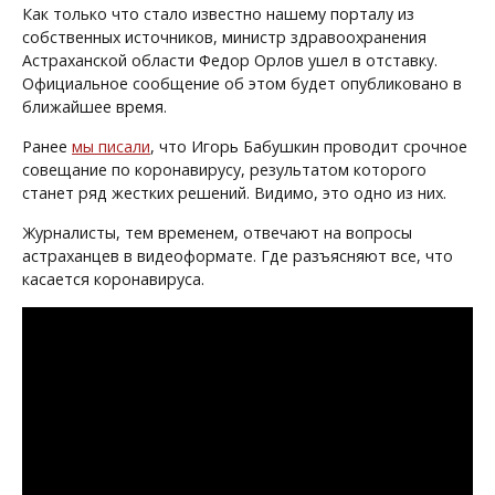
Как только что стало известно нашему порталу из
собственных источников, министр здравоохранения
Астраханской области Федор Орлов ушел в отставку.
Официальное сообщение об этом будет опубликовано в
ближайшее время.
Ранее
мы писали
, что Игорь Бабушкин проводит срочное
совещание по коронавирусу, результатом которого
станет ряд жестких решений. Видимо, это одно из них.
Журналисты, тем временем, отвечают на вопросы
астраханцев в видеоформате. Где разъясняют все, что
касается коронавируса.