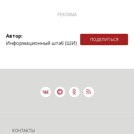
РЕКЛАМА
Автор:
ПОДЕЛИТЬСЯ
Информационный штаб (ШИ)
КОНТАКТЫ