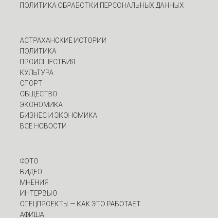
ПОЛИТИКА ОБРАБОТКИ ПЕРСОНАЛЬНЫХ ДАННЫХ
АСТРАХАНСКИЕ ИСТОРИИ
ПОЛИТИКА
ПРОИСШЕСТВИЯ
КУЛЬТУРА
СПОРТ
ОБЩЕСТВО
ЭКОНОМИКА
БИЗНЕС И ЭКОНОМИКА
ВСЕ НОВОСТИ
ФОТО
ВИДЕО
МНЕНИЯ
ИНТЕРВЬЮ
CПЕЦПРОЕКТЫ — КАК ЭТО РАБОТАЕТ
АФИША