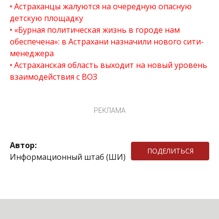
Астраханцы жалуются на очередную опасную
детскую площадку
«Бурная политическая жизнь в городе нам
обеспечена»: в Астрахани назначили нового сити-
менеджера
Астраханская область выходит на новый уровень
взаимодействия с ВОЗ
РЕКЛАМА
Автор:
ПОДЕЛИТЬСЯ
Информационный штаб (ШИ)