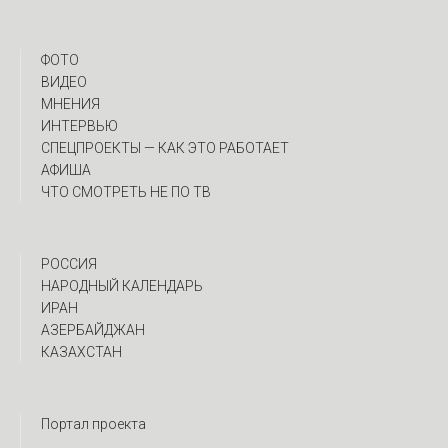
ФОТО
ВИДЕО
МНЕНИЯ
ИНТЕРВЬЮ
CПЕЦПРОЕКТЫ — КАК ЭТО РАБОТАЕТ
АФИША
ЧТО СМОТРЕТЬ НЕ ПО ТВ
РОССИЯ
НАРОДНЫЙ КАЛЕНДАРЬ
ИРАН
АЗЕРБАЙДЖАН
КАЗАХСТАН
Портал проекта