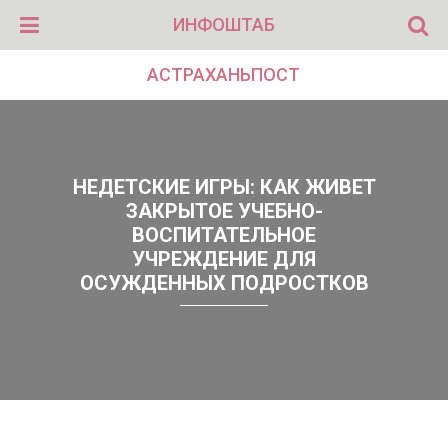
ИНФОШТАБ
АСТРАХАНЬПОСТ
НЕДЕТСКИЕ ИГРЫ: КАК ЖИВЕТ
ЗАКРЫТОЕ УЧЕБНО-
ВОСПИТАТЕЛЬНОЕ
УЧРЕЖДЕНИЕ ДЛЯ
ОСУЖДЕННЫХ ПОДРОСТКОВ