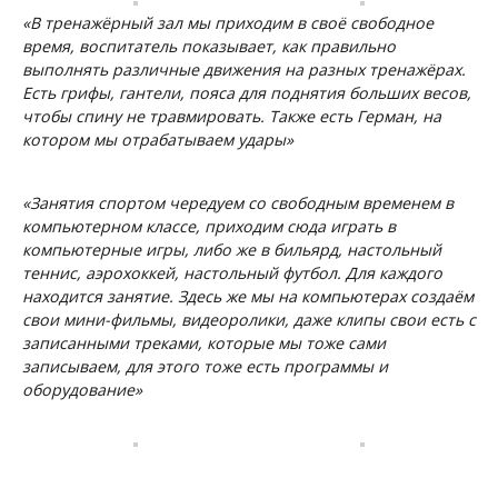
«В тренажёрный зал мы приходим в своё свободное
время, воспитатель показывает, как правильно
выполнять различные движения на разных тренажёрах.
Есть грифы, гантели, пояса для поднятия больших весов,
чтобы спину не травмировать. Также есть Герман, на
котором мы отрабатываем удары»
«Занятия спортом чередуем со свободным временем в
компьютерном классе, приходим сюда играть в
компьютерные игры, либо же в бильярд, настольный
теннис, аэрохоккей, настольный футбол. Для каждого
находится занятие. Здесь же мы на компьютерах создаём
свои мини-фильмы, видеоролики, даже клипы свои есть с
записанными треками, которые мы тоже сами
записываем, для этого тоже есть программы и
оборудование»