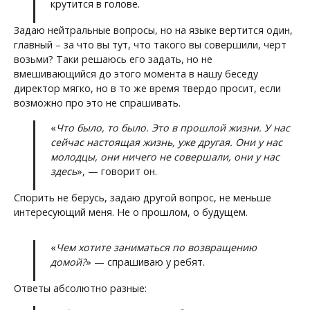
крутится в голове.
Задаю нейтральные вопросы, но на языке вертится один,
главный – за что вы тут, что такого вы совершили, черт
возьми? Таки решаюсь его задать, но не
вмешивающийся до этого момента в нашу беседу
директор мягко, но в то же время твердо просит, если
возможно про это не спрашивать.
«
Что было, то было. Это в прошлой жизни. У нас
сейчас настоящая жизнь, уже другая. Они у нас
молодцы, они ничего не совершали, они у нас
здесь
», — говорит он.
Спорить не берусь, задаю другой вопрос, не меньше
интересующий меня. Не о прошлом, о будущем.
«
Чем хотите заниматься по возвращению
домой?
» — спрашиваю у ребят.
Ответы абсолютно разные: