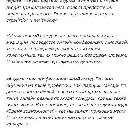
берета. Как раз недавно ездили, в программу сдачи
входит три километра бега, полоса препятствий,
переноска раненого. Еще мы выезжаем на игры в
страйкбол и пейтнболу»
«Медиативный стенд. У нас здесь проходят курсы
медиации, проводятся онлайн-конференции с Москвой.
То есть мы разбираем различные ситуации
конфликтные, как их можно решить без драки, словами.
И забираем разные сертификаты, дипломы»
«А здесь у нас профессиональный стенд. Помимо
обучения на такие профессии, как сварщик, слесарь по
ремонту автомобилей, швея и штукатур-маляр, у нас
также онлайн разные проходят конкурсы, где мы также
выигрываем. Вот, например, недавно проходил конкурс
«Время возможностей», где мы заняли призовые места.
И также между воспитанниками проходят разные
конкурсы»