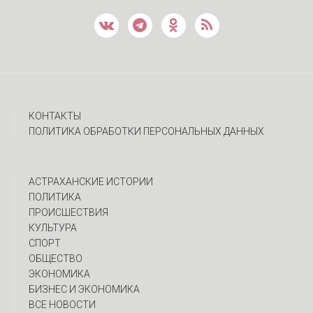
КОНТАКТЫ
ПОЛИТИКА ОБРАБОТКИ ПЕРСОНАЛЬНЫХ ДАННЫХ
АСТРАХАНСКИЕ ИСТОРИИ
ПОЛИТИКА
ПРОИСШЕСТВИЯ
КУЛЬТУРА
СПОРТ
ОБЩЕСТВО
ЭКОНОМИКА
БИЗНЕС И ЭКОНОМИКА
ВСЕ НОВОСТИ