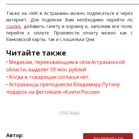
_______________________________________________________________________
Также на «МК в Астрахани» можно подписаться и через
интернет. Для подписки Вам необходимо перейти по
ссылке
, добавить газету в корзину и, заполнив все поля,
перейти к оплате. Произвести оплату можно как с
банковской карты, так и с кошелька Qiwi.
Читайте также
Медикам, переезжающим в сёла Астраханской
области, выделят 59 млн. рублей
Когда в товарищах согласья нет..
Астраханцы преподнесли Владимиру Путину
подарок на фестивале «Книги России»
РЕКЛАМА
Автор:
ПОДЕЛИТЬСЯ