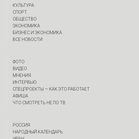
КУЛЬТУРА
СПОРТ
ОБЩЕСТВО
ЭКОНОМИКА
БИЗНЕС И ЭКОНОМИКА
ВСЕ НОВОСТИ
ФОТО
ВИДЕО
МНЕНИЯ
ИНТЕРВЬЮ
CПЕЦПРОЕКТЫ — КАК ЭТО РАБОТАЕТ
АФИША
ЧТО СМОТРЕТЬ НЕ ПО ТВ
РОССИЯ
НАРОДНЫЙ КАЛЕНДАРЬ
ИРАН