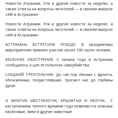
Новости Атрахани. Эти и другие новости за неделю, а
также ответы на вопросы читателей — в свежем выпуске
«МК в Астрахани».
Новости Атрахани. Эти и другие новости за неделю, а
также ответы на вопросы читателей — в свежем выпуске
«МК в Астрахани».
АСТРАХАНЬ ВСТРЕТИЛА ПОБЕДУ. В праздничных
мероприятиях приняло участие около 100 тысяч человек.
ВЕСЕННЕЕ ОБОСТРЕНИЕ. С начала года в Астрахани
сообщалось о шести попытках самоубийства.
СЛАДКИЙ ТРЕУГОЛЬНИК. До сих пор письма с фронта,
обожженные, полуистлевшие, трогают нас до глубины
души.
О МНОГИХ ШЕСТИНОГИХ, КРЫЛАТЫХ И УБОГИХ… С
наступлением теплого времени года появляются опасные
насекомые, змеи и другие животные.