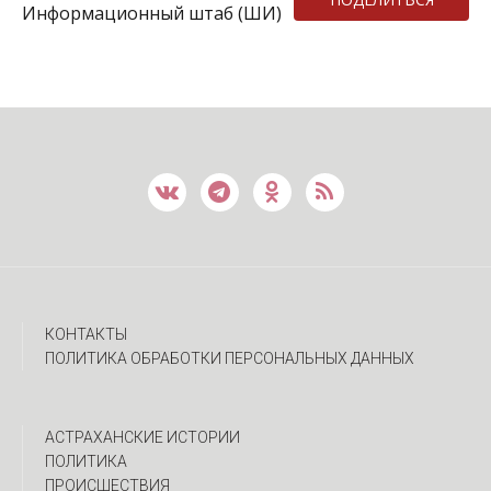
Информационный штаб (ШИ)
КОНТАКТЫ
ПОЛИТИКА ОБРАБОТКИ ПЕРСОНАЛЬНЫХ ДАННЫХ
АСТРАХАНСКИЕ ИСТОРИИ
ПОЛИТИКА
ПРОИСШЕСТВИЯ