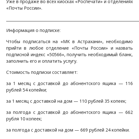
Уже в продаже во всех киосках «Роспечати» и отделениях
«Почты России».
_______________________________________________________________________
Информация о подписке:
Чтобы подписаться на «МК в Астрахани», необходимо
прийти в любое отделение «Почты России» и назвать
подписной индекс «50566», получить необходимый бланк,
заполнить его и оплатить услугу.
Стоимость подписки составляет:
за 1 месяц с доставкой до абонентского ящика — 116
рублей 54 копейки;
за 1 месяц с доставкой на дом — 110 рублей 35 копеек;
за полгода с доставкой до абонентского ящика — 662
рубля 10 копеек;
за полгода с доставкой на дом — 669 рублей 24 копейки.