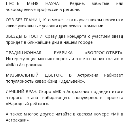
ПУСТЬ МЕНЯ НАУЧАТ. Редкие, забытые или
возрожденные профессии в регионе.
ОЭЗ БЕЗ ГРАНИЦ. Кто может стать участником проекта и
какие уникальные условия привлекают компании.
ЗВЕЗДЫ В ГОСТИ! Сразу два концерта с участием звезд
пройдет в ближайшие дни в нашем городе.
ТРАДИЦИОННАЯ РУБРИКА «ВОПРОС-ОТВЕТ».
Интересующие многих вопросы и ответы на них только в
«МК в Астрахани».
МУЗЫКАЛЬНЫЙ ЦВЕТОК. В Астрахани набирает
популярность кавер-бэнд «Эдельвейс».
ЛУЧШИЙ ВРАЧ. Скоро «МК в Астрахани» подведет итоги
второго этапа набирающего популярность проекта
«Народный рейтинг».
А также многое другое читайте в свежем номере «МК в
Астрахани».