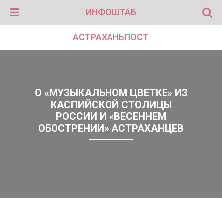
ИНФОШТАБ
АСТРАХАНЬПОСТ
О «МУЗЫКАЛЬНОМ ЦВЕТКЕ» ИЗ
КАСПИЙСКОЙ СТОЛИЦЫ
РОССИИ И «ВЕСЕННЕМ
ОБОСТРЕНИИ» АСТРАХАНЦЕВ