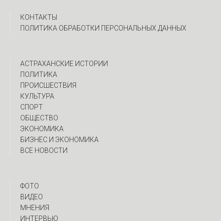
КОНТАКТЫ
ПОЛИТИКА ОБРАБОТКИ ПЕРСОНАЛЬНЫХ ДАННЫХ
АСТРАХАНСКИЕ ИСТОРИИ
ПОЛИТИКА
ПРОИСШЕСТВИЯ
КУЛЬТУРА
СПОРТ
ОБЩЕСТВО
ЭКОНОМИКА
БИЗНЕС И ЭКОНОМИКА
ВСЕ НОВОСТИ
ФОТО
ВИДЕО
МНЕНИЯ
ИНТЕРВЬЮ