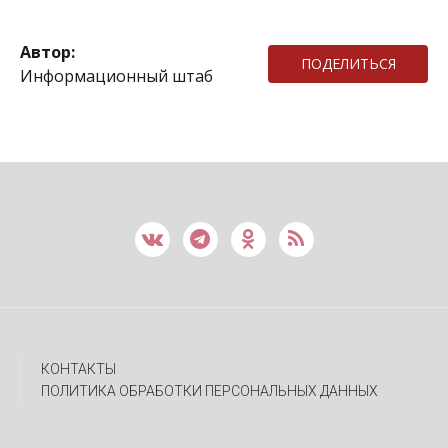
Автор:
ПОДЕЛИТЬСЯ
Информационный штаб
КОНТАКТЫ
ПОЛИТИКА ОБРАБОТКИ ПЕРСОНАЛЬНЫХ ДАННЫХ