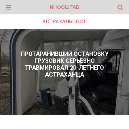
ИНФОШТАБ
АСТРАХАНЬПОСТ
ПРОТАРАНИВШИЙ ОСТАНОВКУ
ГРУЗОВИК СЕРЬЕЗНО
ТРАВМИРОВАЛ 20-ЛЕТНЕГО
АСТРАХАНЦА