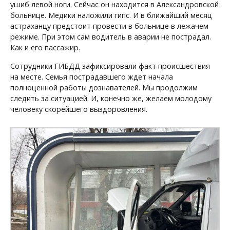
ушиб левой ноги. Сейчас он находится в Александровской
больнице. Медики наложили гипс. И в ближайший месяц
астраханцу предстоит провести в больнице в лежачем
режиме. При этом сам водитель в аварии не пострадал.
Как и его пассажир.
Сотрудники ГИБДД зафиксировали факт происшествия
на месте. Семья пострадавшего ждет начала
полноценной работы дознавателей. Мы продолжим
следить за ситуацией. И, конечно же, желаем молодому
человеку скорейшего выздоровления.