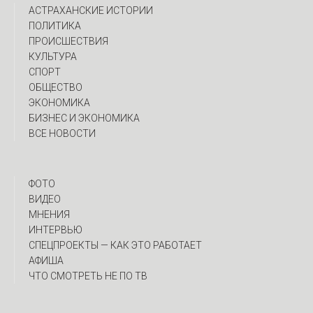
АСТРАХАНСКИЕ ИСТОРИИ
ПОЛИТИКА
ПРОИСШЕСТВИЯ
КУЛЬТУРА
СПОРТ
ОБЩЕСТВО
ЭКОНОМИКА
БИЗНЕС И ЭКОНОМИКА
ВСЕ НОВОСТИ
ФОТО
ВИДЕО
МНЕНИЯ
ИНТЕРВЬЮ
CПЕЦПРОЕКТЫ — КАК ЭТО РАБОТАЕТ
АФИША
ЧТО СМОТРЕТЬ НЕ ПО ТВ