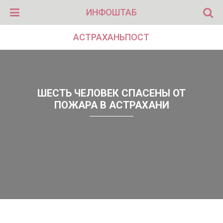
ИНФОШТАБ
АСТРАХАНЬПОСТ
ШЕСТЬ ЧЕЛОВЕК СПАСЕНЫ ОТ
ПОЖАРА В АСТРАХАНИ