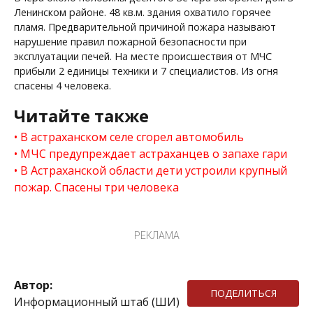
Ленинском районе. 48 кв.м. здания охватило горячее
пламя. Предварительной причиной пожара называют
нарушение правил пожарной безопасности при
эксплуатации печей. На месте происшествия от МЧС
прибыли 2 единицы техники и 7 специалистов. Из огня
спасены 4 человека.
Читайте также
В астраханском селе сгорел автомобиль
МЧС предупреждает астраханцев о запахе гари
В Астраханской области дети устроили крупный
пожар. Спасены три человека
РЕКЛАМА
Автор:
ПОДЕЛИТЬСЯ
Информационный штаб (ШИ)