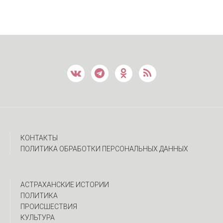
КОНТАКТЫ
ПОЛИТИКА ОБРАБОТКИ ПЕРСОНАЛЬНЫХ ДАННЫХ
АСТРАХАНСКИЕ ИСТОРИИ
ПОЛИТИКА
ПРОИСШЕСТВИЯ
КУЛЬТУРА