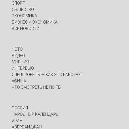
СПОРТ
ОБЩЕСТВО
ЭКОНОМИКА
БИЗНЕС И ЭКОНОМИКА
ВСЕ НОВОСТИ
ФОТО
ВИДЕО
МНЕНИЯ
ИНТЕРВЬЮ
CПЕЦПРОЕКТЫ — КАК ЭТО РАБОТАЕТ
АФИША
ЧТО СМОТРЕТЬ НЕ ПО ТВ
РОССИЯ
НАРОДНЫЙ КАЛЕНДАРЬ
ИРАН
АЗЕРБАЙДЖАН