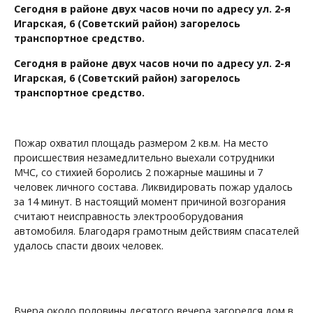
Сегодня в районе двух часов ночи по адресу ул. 2-я
Игарская, 6 (Советский район) загорелось
транспортное средство.
Сегодня в районе двух часов ночи по адресу ул. 2-я
Игарская, 6 (Советский район) загорелось
транспортное средство.
Пожар охватил площадь размером 2 кв.м. На место
происшествия незамедлительно выехали сотрудники
МЧС, со стихией боролись 2 пожарные машины и 7
человек личного состава. Ликвидировать пожар удалось
за 14 минут. В настоящий момент причиной возгорания
считают неисправность электрооборудования
автомобиля. Благодаря грамотным действиям спасателей
удалось спасти двоих человек.
Вчера около половины десятого вечера загорелся дом в