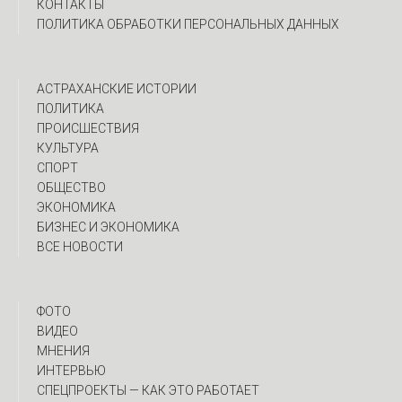
КОНТАКТЫ
ПОЛИТИКА ОБРАБОТКИ ПЕРСОНАЛЬНЫХ ДАННЫХ
АСТРАХАНСКИЕ ИСТОРИИ
ПОЛИТИКА
ПРОИСШЕСТВИЯ
КУЛЬТУРА
СПОРТ
ОБЩЕСТВО
ЭКОНОМИКА
БИЗНЕС И ЭКОНОМИКА
ВСЕ НОВОСТИ
ФОТО
ВИДЕО
МНЕНИЯ
ИНТЕРВЬЮ
CПЕЦПРОЕКТЫ — КАК ЭТО РАБОТАЕТ