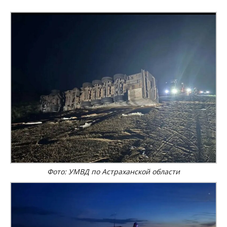
Фото: УМВД по Астраханской области