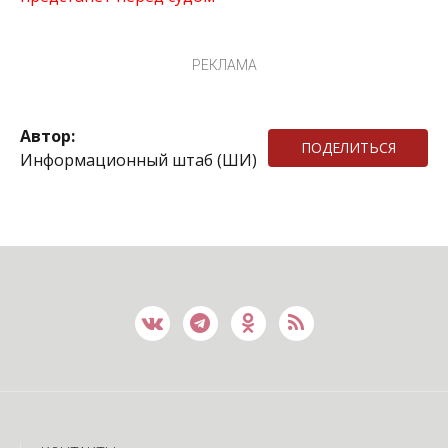
РЕКЛАМА
Автор:
ПОДЕЛИТЬСЯ
Информационный штаб (ШИ)