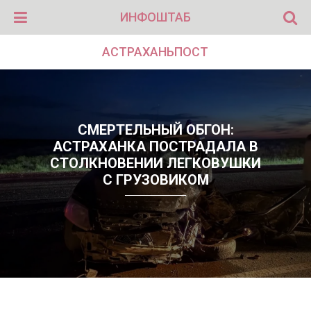
ИНФОШТАБ
АСТРАХАНЬПОСТ
СМЕРТЕЛЬНЫЙ ОБГОН:
АСТРАХАНКА ПОСТРАДАЛА В
СТОЛКНОВЕНИИ ЛЕГКОВУШКИ
С ГРУЗОВИКОМ