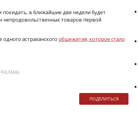
и покидать, в ближайшие две недели будет
 и непродовольственных товаров первой
е одного астраханского
общежития, которое стало
РЕКЛАМА
ПОДЕЛИТЬСЯ