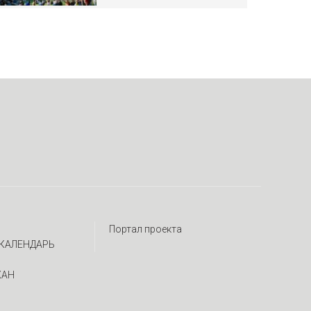
Портал проекта
КАЛЕНДАРЬ
ЖАН