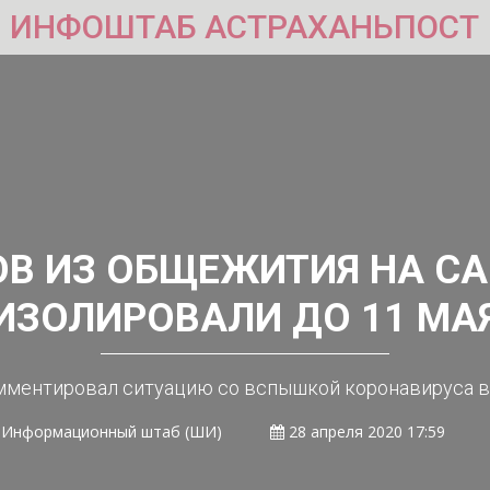
ИНФОШТАБ АСТРАХАНЬПОСТ
ОВ ИЗ ОБЩЕЖИТИЯ НА С
ИЗОЛИРОВАЛИ ДО 11 МА
мментировал ситуацию со вспышкой коронавируса 
Информационный штаб (ШИ)
28 апреля 2020 17:59