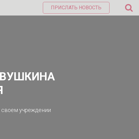
ПРИСЛАТЬ НОВОСТЬ
АВУШКИНА
Я
в своем учреждении