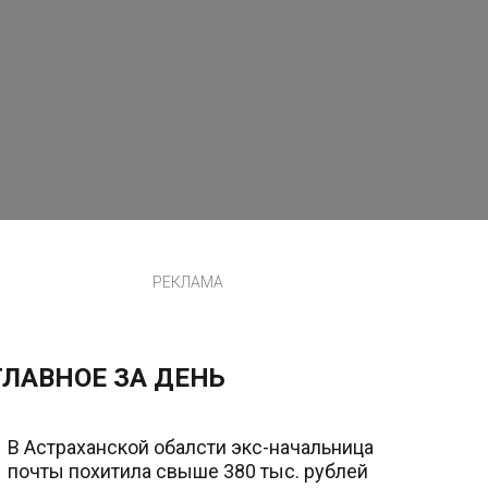
РЕКЛАМА
ГЛАВНОЕ ЗА ДЕНЬ
В Астраханской обалсти экс-начальница
почты похитила свыше 380 тыс. рублей