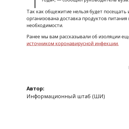
Так как общежитие нельзя будет посещать 
организована доставка продуктов питания
необходимости.
Ранее мы вам рассказывали об изоляции ещ
источником коронавирусной инфекции.
Автор:
Информационный штаб (ШИ)