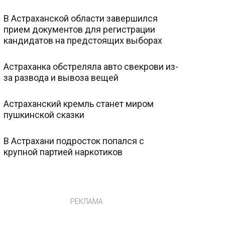
В Астраханской области завершился
прием документов для регистрации
кандидатов на предстоящих выборах
Астраханка обстреляла авто свекрови из-
за развода и вывоза вещей
Астраханский кремль станет миром
пушкинской сказки
В Астрахани подросток попался с
крупной партией наркотиков
РЕКЛАМА