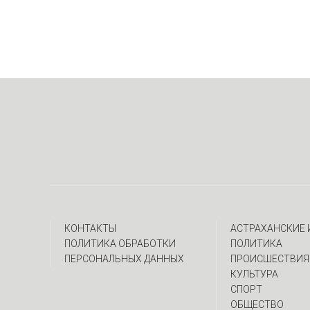
КОНТАКТЫ
АСТРАХАНСКИЕ
ПОЛИТИКА ОБРАБОТКИ
ПОЛИТИКА
ПЕРСОНАЛЬНЫХ ДАННЫХ
ПРОИСШЕСТВИЯ
КУЛЬТУРА
СПОРТ
ОБЩЕСТВО