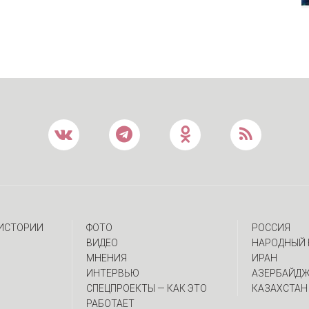
 ИСТОРИИ
ФОТО
РОССИЯ
ВИДЕО
НАРОДНЫЙ 
МНЕНИЯ
ИРАН
ИНТЕРВЬЮ
АЗЕРБАЙД
CПЕЦПРОЕКТЫ — КАК ЭТО
КАЗАХСТАН
РАБОТАЕТ