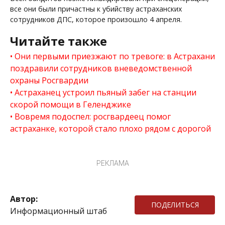
все они были причастны к убийству астраханских
сотрудников ДПС, которое произошло 4 апреля.
Читайте также
Они первыми приезжают по тревоге: в Астрахани
поздравили сотрудников вневедомственной
охраны Росгвардии
Астраханец устроил пьяный забег на станции
скорой помощи в Геленджике
Вовремя подоспел: росгвардеец помог
астраханке, которой стало плохо рядом с дорогой
РЕКЛАМА
Автор:
ПОДЕЛИТЬСЯ
Информационный штаб