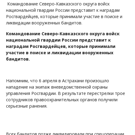
Командование Северо-Кавказского округа войск
национальной гвардии России представит к наградам
Росгвардейцев, которые принимали участие в поиске и
ликвидации вооруженных бандитов.
Командование Северо-Кавказского округа войск
национальной гвардии России представит к
наградам Росгвардейцев, которые принимали
участие в поиске и ликвидации вооруженных
бандитов.
Напомним, что 6 апреля в Астрахани произошло
нападение на экипаж вневедомственной охраны
управления Росгвардии. В результате перестрелки трое
сотрудников правоохранительных органов получили
серьезные ранения.
Всех бандитов позже ликвидировали при спецоперации,