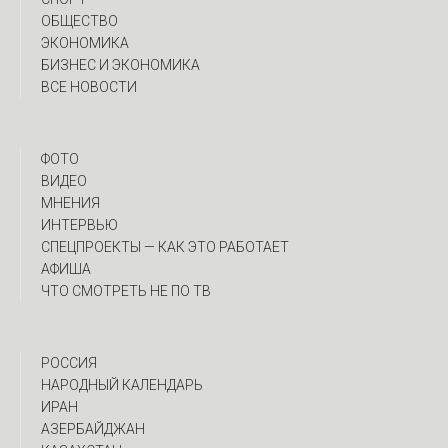
ОБЩЕСТВО
ЭКОНОМИКА
БИЗНЕС И ЭКОНОМИКА
ВСЕ НОВОСТИ
ФОТО
ВИДЕО
МНЕНИЯ
ИНТЕРВЬЮ
CПЕЦПРОЕКТЫ — КАК ЭТО РАБОТАЕТ
АФИША
ЧТО СМОТРЕТЬ НЕ ПО ТВ
РОССИЯ
НАРОДНЫЙ КАЛЕНДАРЬ
ИРАН
АЗЕРБАЙДЖАН