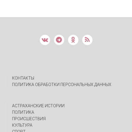
КОНТАКТЫ
ПОЛИТИКА ОБРАБОТКИ ПЕРСОНАЛЬНЫХ ДАННЫХ
АСТРАХАНСКИЕ ИСТОРИИ
ПОЛИТИКА
ПРОИСШЕСТВИЯ
КУЛЬТУРА
СПОРТ