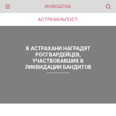
ИНФОШТАБ
АСТРАХАНЬПОСТ
В АСТРАХАНИ НАГРАДЯТ
РОСГВАРДЕЙЦЕВ,
УЧАСТВОВАВШИХ В
ЛИКВИДАЦИИ БАНДИТОВ