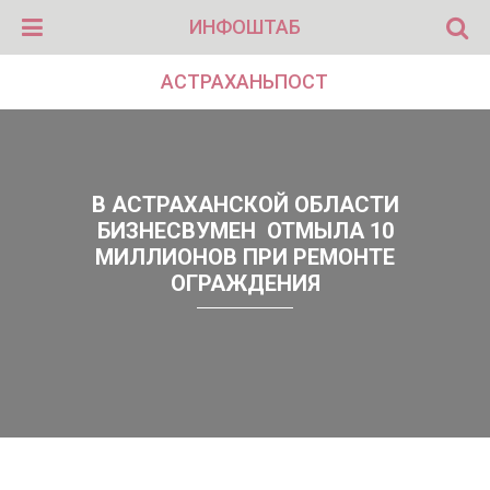
ИНФОШТАБ
АСТРАХАНЬПОСТ
В АСТРАХАНСКОЙ ОБЛАСТИ
БИЗНЕСВУМЕН ОТМЫЛА 10
МИЛЛИОНОВ ПРИ РЕМОНТЕ
ОГРАЖДЕНИЯ