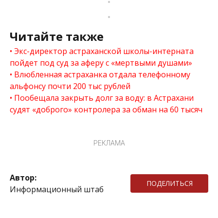
Читайте также
Экс-директор астраханской школы-интерната
пойдет под суд за аферу с «мертвыми душами»
Влюбленная астраханка отдала телефонному
альфонсу почти 200 тыс рублей
Пообещала закрыть долг за воду: в Астрахани
судят «доброго» контролера за обман на 60 тысяч
РЕКЛАМА
Автор:
ПОДЕЛИТЬСЯ
Информационный штаб