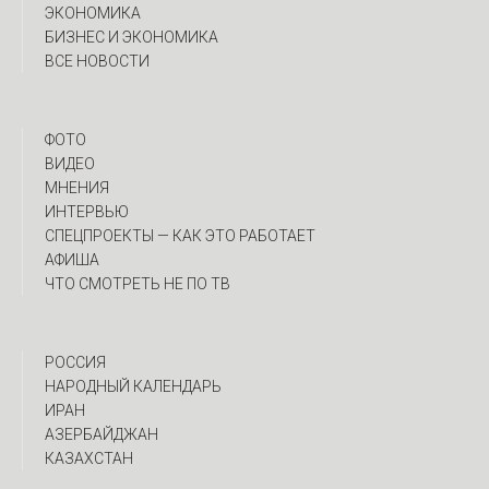
ЭКОНОМИКА
БИЗНЕС И ЭКОНОМИКА
ВСЕ НОВОСТИ
ФОТО
ВИДЕО
МНЕНИЯ
ИНТЕРВЬЮ
CПЕЦПРОЕКТЫ — КАК ЭТО РАБОТАЕТ
АФИША
ЧТО СМОТРЕТЬ НЕ ПО ТВ
РОССИЯ
НАРОДНЫЙ КАЛЕНДАРЬ
ИРАН
АЗЕРБАЙДЖАН
КАЗАХСТАН