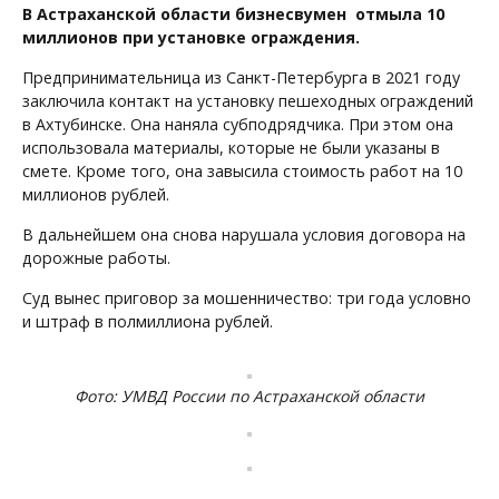
В Астраханской области бизнесвумен отмыла 10
миллионов при установке ограждения.
Предпринимательница из Санкт-Петербурга в 2021 году
заключила контакт на установку пешеходных ограждений
в Ахтубинске. Она наняла субподрядчика. При этом она
использовала материалы, которые не были указаны в
смете. Кроме того, она завысила стоимость работ на 10
миллионов рублей.
В дальнейшем она снова нарушала условия договора на
дорожные работы.
Суд вынес приговор за мошенничество: три года условно
и штраф в полмиллиона рублей.
Фото: УМВД России по Астраханской области