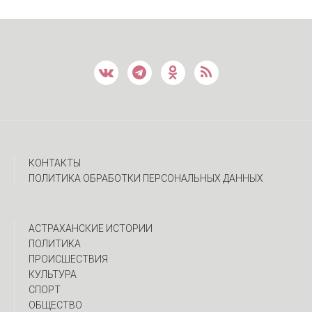
КОНТАКТЫ
ПОЛИТИКА ОБРАБОТКИ ПЕРСОНАЛЬНЫХ ДАННЫХ
АСТРАХАНСКИЕ ИСТОРИИ
ПОЛИТИКА
ПРОИСШЕСТВИЯ
КУЛЬТУРА
СПОРТ
ОБЩЕСТВО