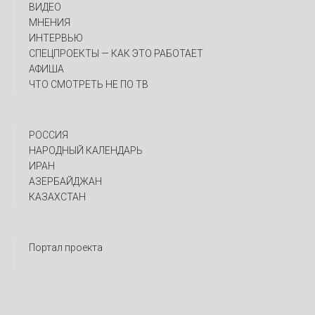
ВИДЕО
МНЕНИЯ
ИНТЕРВЬЮ
CПЕЦПРОЕКТЫ — КАК ЭТО РАБОТАЕТ
АФИША
ЧТО СМОТРЕТЬ НЕ ПО ТВ
РОССИЯ
НАРОДНЫЙ КАЛЕНДАРЬ
ИРАН
АЗЕРБАЙДЖАН
КАЗАХСТАН
Портал проекта