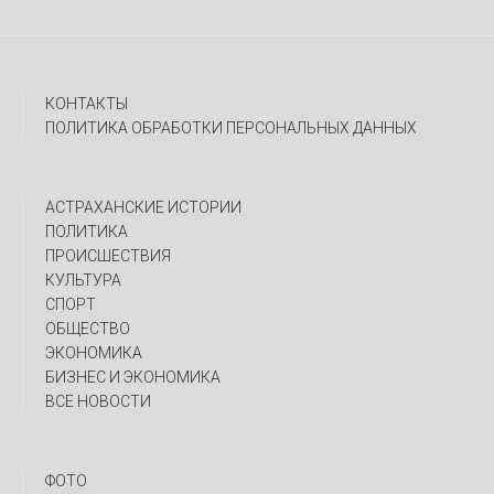
КОНТАКТЫ
ПОЛИТИКА ОБРАБОТКИ ПЕРСОНАЛЬНЫХ ДАННЫХ
АСТРАХАНСКИЕ ИСТОРИИ
ПОЛИТИКА
ПРОИСШЕСТВИЯ
КУЛЬТУРА
СПОРТ
ОБЩЕСТВО
ЭКОНОМИКА
БИЗНЕС И ЭКОНОМИКА
ВСЕ НОВОСТИ
ФОТО