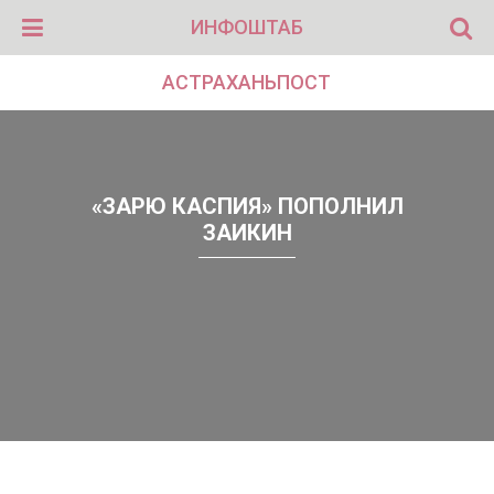
ИНФОШТАБ
АСТРАХАНЬПОСТ
«ЗАРЮ КАСПИЯ» ПОПОЛНИЛ
ЗАИКИН