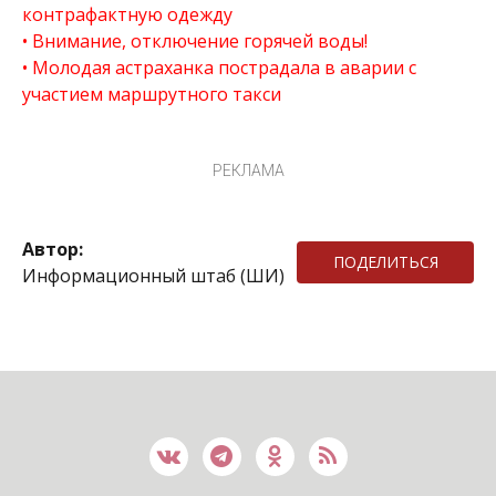
контрафактную одежду
Внимание, отключение горячей воды!
Молодая астраханка пострадала в аварии с
участием маршрутного такси
РЕКЛАМА
Автор:
ПОДЕЛИТЬСЯ
Информационный штаб (ШИ)