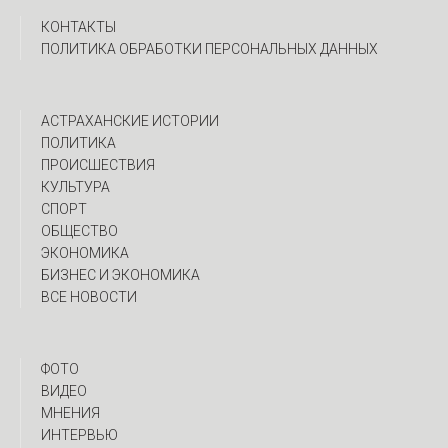
КОНТАКТЫ
ПОЛИТИКА ОБРАБОТКИ ПЕРСОНАЛЬНЫХ ДАННЫХ
АСТРАХАНСКИЕ ИСТОРИИ
ПОЛИТИКА
ПРОИСШЕСТВИЯ
КУЛЬТУРА
СПОРТ
ОБЩЕСТВО
ЭКОНОМИКА
БИЗНЕС И ЭКОНОМИКА
ВСЕ НОВОСТИ
ФОТО
ВИДЕО
МНЕНИЯ
ИНТЕРВЬЮ