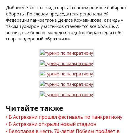
Добавим, что этот вид спорта в нашем регионе набирает
обороты. По словам председателя региональной
Федерации панкратиона Дениса Кожевникова, с каждым
таким турниром участников становится все больше. А
значит, все больше молодых людей выбирают для себя
спорт и здоровый образ жизни.
Читайте также
В Астрахани прошел фестиваль по панкратиону
В Астрахани открыли новый стадион
Велопарад в честь 70-летия Победы пройдёт в