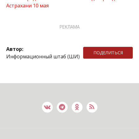
Астрахани 10 мая
РЕКЛАМА
Автор:
ПОДЕЛИТЬСЯ
Информационный штаб (ШИ)