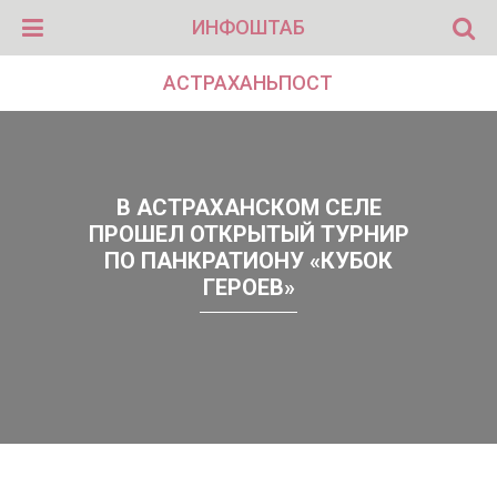
ИНФОШТАБ
АСТРАХАНЬПОСТ
В АСТРАХАНСКОМ СЕЛЕ
ПРОШЕЛ ОТКРЫТЫЙ ТУРНИР
ПО ПАНКРАТИОНУ «КУБОК
ГЕРОЕВ»