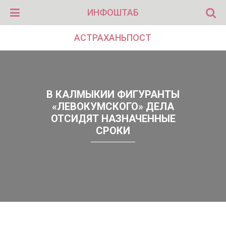
ИНФОШТАБ
АСТРАХАНЬПОСТ
В КАЛМЫКИИ ФИГУРАНТЫ
«ЛЕВОКУМСКОГО» ДЕЛА
ОТСИДЯТ НАЗНАЧЕННЫЕ
СРОКИ