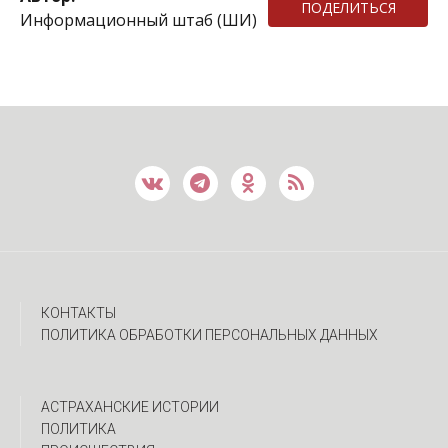
ПОДЕЛИТЬСЯ
Информационный штаб (ШИ)
КОНТАКТЫ
ПОЛИТИКА ОБРАБОТКИ ПЕРСОНАЛЬНЫХ ДАННЫХ
АСТРАХАНСКИЕ ИСТОРИИ
ПОЛИТИКА