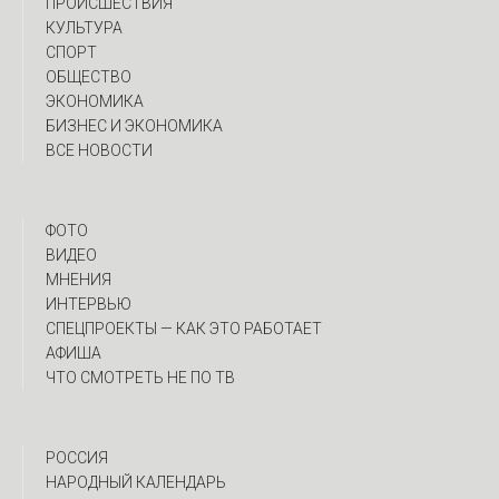
ПРОИСШЕСТВИЯ
КУЛЬТУРА
СПОРТ
ОБЩЕСТВО
ЭКОНОМИКА
БИЗНЕС И ЭКОНОМИКА
ВСЕ НОВОСТИ
ФОТО
ВИДЕО
МНЕНИЯ
ИНТЕРВЬЮ
CПЕЦПРОЕКТЫ — КАК ЭТО РАБОТАЕТ
АФИША
ЧТО СМОТРЕТЬ НЕ ПО ТВ
РОССИЯ
НАРОДНЫЙ КАЛЕНДАРЬ