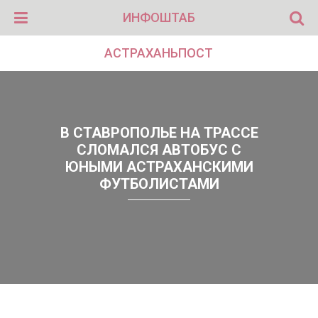
ИНФОШТАБ
АСТРАХАНЬПОСТ
В СТАВРОПОЛЬЕ НА ТРАССЕ
СЛОМАЛСЯ АВТОБУС С
ЮНЫМИ АСТРАХАНСКИМИ
ФУТБОЛИСТАМИ