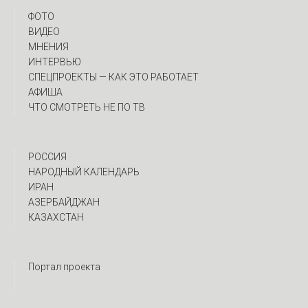
ФОТО
ВИДЕО
МНЕНИЯ
ИНТЕРВЬЮ
CПЕЦПРОЕКТЫ — КАК ЭТО РАБОТАЕТ
АФИША
ЧТО СМОТРЕТЬ НЕ ПО ТВ
РОССИЯ
НАРОДНЫЙ КАЛЕНДАРЬ
ИРАН
АЗЕРБАЙДЖАН
КАЗАХСТАН
Портал проекта