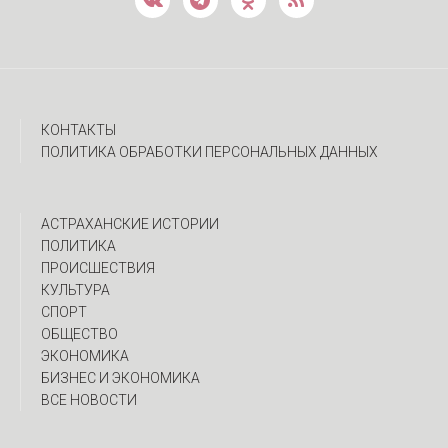
КОНТАКТЫ
ПОЛИТИКА ОБРАБОТКИ ПЕРСОНАЛЬНЫХ ДАННЫХ
АСТРАХАНСКИЕ ИСТОРИИ
ПОЛИТИКА
ПРОИСШЕСТВИЯ
КУЛЬТУРА
СПОРТ
ОБЩЕСТВО
ЭКОНОМИКА
БИЗНЕС И ЭКОНОМИКА
ВСЕ НОВОСТИ