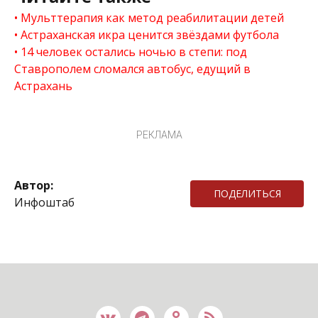
Мульттерапия как метод реабилитации детей
Астраханская икра ценится звёздами футбола
14 человек остались ночью в степи: под
Ставрополем сломался автобус, едущий в
Астрахань
РЕКЛАМА
Автор:
ПОДЕЛИТЬСЯ
Инфоштаб