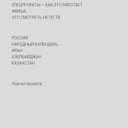
CПЕЦПРОЕКТЫ — КАК ЭТО РАБОТАЕТ
АФИША
ЧТО СМОТРЕТЬ НЕ ПО ТВ
РОССИЯ
НАРОДНЫЙ КАЛЕНДАРЬ
ИРАН
АЗЕРБАЙДЖАН
КАЗАХСТАН
Портал проекта