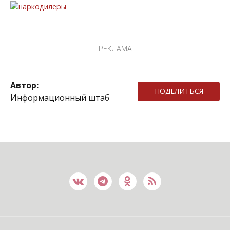
РЕКЛАМА
Автор:
ПОДЕЛИТЬСЯ
Информационный штаб