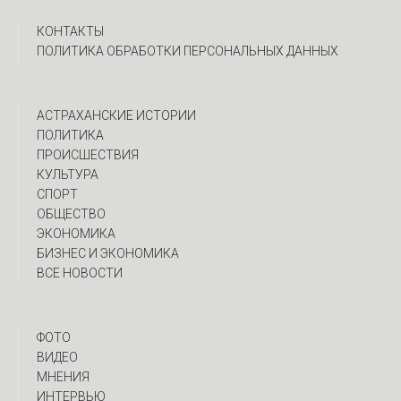
КОНТАКТЫ
ПОЛИТИКА ОБРАБОТКИ ПЕРСОНАЛЬНЫХ ДАННЫХ
АСТРАХАНСКИЕ ИСТОРИИ
ПОЛИТИКА
ПРОИСШЕСТВИЯ
КУЛЬТУРА
СПОРТ
ОБЩЕСТВО
ЭКОНОМИКА
БИЗНЕС И ЭКОНОМИКА
ВСЕ НОВОСТИ
ФОТО
ВИДЕО
МНЕНИЯ
ИНТЕРВЬЮ