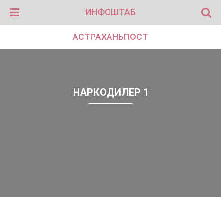
ИНФОШТАБ
АСТРАХАНЬПОСТ
НАРКОДИЛЕР 1