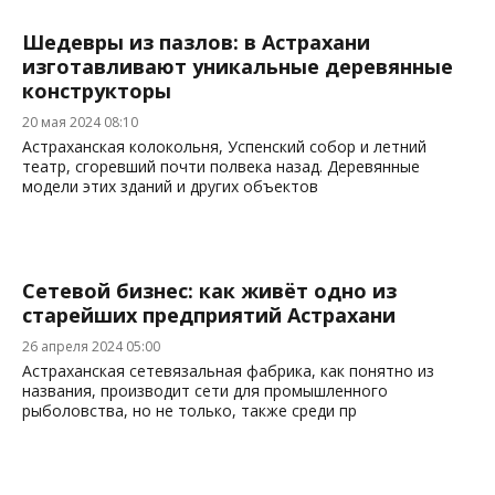
Шедевры из пазлов: в Астрахани
изготавливают уникальные деревянные
конструкторы
20 мая 2024 08:10
Астраханская колокольня, Успенский собор и летний
театр, сгоревший почти полвека назад. Деревянные
модели этих зданий и других объектов
Сетевой бизнес: как живёт одно из
старейших предприятий Астрахани
26 апреля 2024 05:00
Астраханская сетевязальная фабрика, как понятно из
названия, производит сети для промышленного
рыболовства, но не только, также среди пр