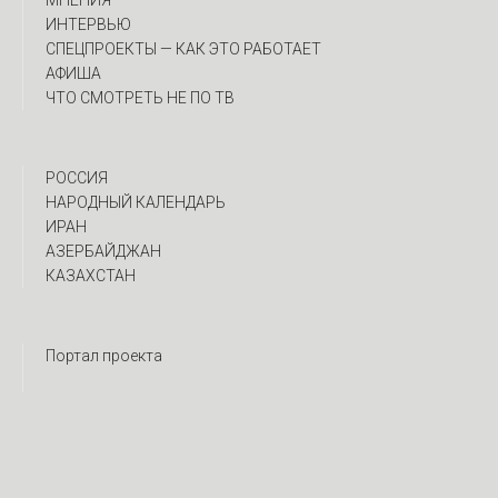
МНЕНИЯ
ИНТЕРВЬЮ
CПЕЦПРОЕКТЫ — КАК ЭТО РАБОТАЕТ
АФИША
ЧТО СМОТРЕТЬ НЕ ПО ТВ
РОССИЯ
НАРОДНЫЙ КАЛЕНДАРЬ
ИРАН
АЗЕРБАЙДЖАН
КАЗАХСТАН
Портал проекта