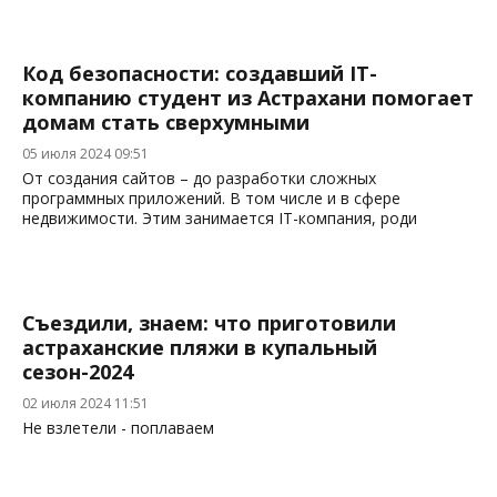
Код безопасности: создавший IT-
компанию студент из Астрахани помогает
домам стать сверхумными
05 июля 2024 09:51
От создания сайтов – до разработки сложных
программных приложений. В том числе и в сфере
недвижимости. Этим занимается IT-компания, роди
Съездили, знаем: что приготовили
астраханские пляжи в купальный
сезон-2024
02 июля 2024 11:51
Не взлетели - поплаваем