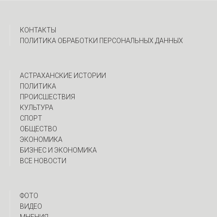
КОНТАКТЫ
ПОЛИТИКА ОБРАБОТКИ ПЕРСОНАЛЬНЫХ ДАННЫХ
АСТРАХАНСКИЕ ИСТОРИИ
ПОЛИТИКА
ПРОИСШЕСТВИЯ
КУЛЬТУРА
СПОРТ
ОБЩЕСТВО
ЭКОНОМИКА
БИЗНЕС И ЭКОНОМИКА
ВСЕ НОВОСТИ
ФОТО
ВИДЕО