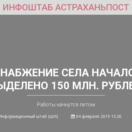
ИНФОШТАБ АСТРАХАНЬПОСТ
НАБЖЕНИЕ СЕЛА НАЧАЛ
ЫДЕЛЕНО 150 МЛН. РУБЛ
Работы начнутся летом
Информационный штаб (ШИ)
04 февраля 2019 15:26