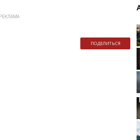
РЕКЛАМА
ПОДЕЛИТЬСЯ