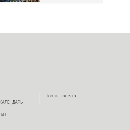
Портал проекта
КАЛЕНДАРЬ
ЖАН