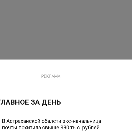
РЕКЛАМА
ГЛАВНОЕ ЗА ДЕНЬ
В Астраханской обалсти экс-начальница
почты похитила свыше 380 тыс. рублей