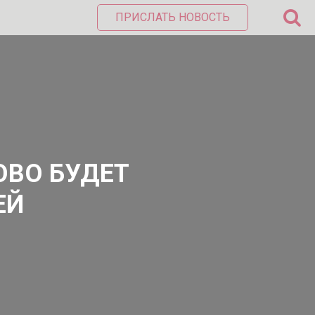
ПРИСЛАТЬ НОВОСТЬ
ОВО БУДЕТ
ЕЙ