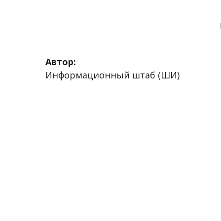
Автор:
Информационный штаб (ШИ)