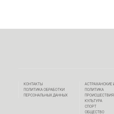
КОНТАКТЫ
АСТРАХАНСКИЕ
ПОЛИТИКА ОБРАБОТКИ
ПОЛИТИКА
ПЕРСОНАЛЬНЫХ ДАННЫХ
ПРОИСШЕСТВИЯ
КУЛЬТУРА
СПОРТ
ОБЩЕСТВО