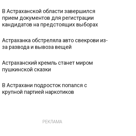
В Астраханской области завершился
прием документов для регистрации
кандидатов на предстоящих выборах
Астраханка обстреляла авто свекрови из-
за развода и вывоза вещей
Астраханский кремль станет миром
пушкинской сказки
В Астрахани подросток попался с
крупной партией наркотиков
РЕКЛАМА