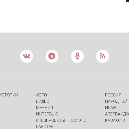
 ИСТОРИИ
ФОТО
РОССИЯ
ВИДЕО
НАРОДНЫЙ 
МНЕНИЯ
ИРАН
ИНТЕРВЬЮ
АЗЕРБАЙД
CПЕЦПРОЕКТЫ — КАК ЭТО
КАЗАХСТАН
РАБОТАЕТ