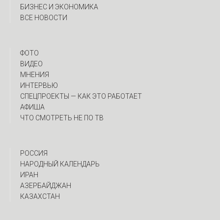
БИЗНЕС И ЭКОНОМИКА
ВСЕ НОВОСТИ
ФОТО
ВИДЕО
МНЕНИЯ
ИНТЕРВЬЮ
CПЕЦПРОЕКТЫ — КАК ЭТО РАБОТАЕТ
АФИША
ЧТО СМОТРЕТЬ НЕ ПО ТВ
РОССИЯ
НАРОДНЫЙ КАЛЕНДАРЬ
ИРАН
АЗЕРБАЙДЖАН
КАЗАХСТАН