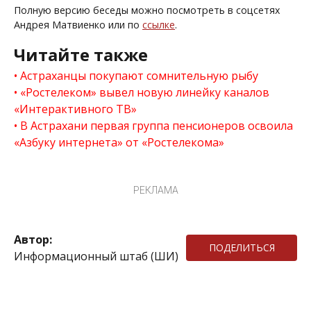
Полную версию беседы можно посмотреть в соцсетях
Андрея Матвиенко или по
ссылке
.
Читайте также
Астраханцы покупают сомнительную рыбу
«Ростелеком» вывел новую линейку каналов
«Интерактивного ТВ»
В Астрахани первая группа пенсионеров освоила
«Азбуку интернета» от «Ростелекома»
РЕКЛАМА
Автор:
ПОДЕЛИТЬСЯ
Информационный штаб (ШИ)