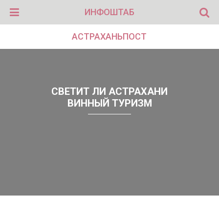
ИНФОШТАБ
АСТРАХАНЬПОСТ
СВЕТИТ ЛИ АСТРАХАНИ
ВИННЫЙ ТУРИЗМ