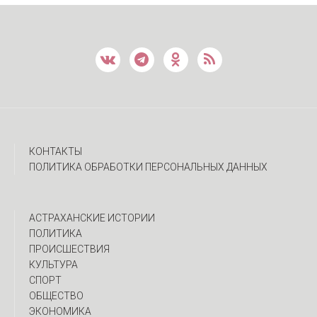
КОНТАКТЫ
ПОЛИТИКА ОБРАБОТКИ ПЕРСОНАЛЬНЫХ ДАННЫХ
АСТРАХАНСКИЕ ИСТОРИИ
ПОЛИТИКА
ПРОИСШЕСТВИЯ
КУЛЬТУРА
СПОРТ
ОБЩЕСТВО
ЭКОНОМИКА