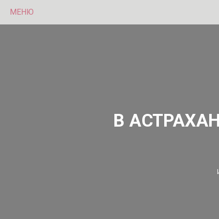
МЕНЮ
В АСТРАХА