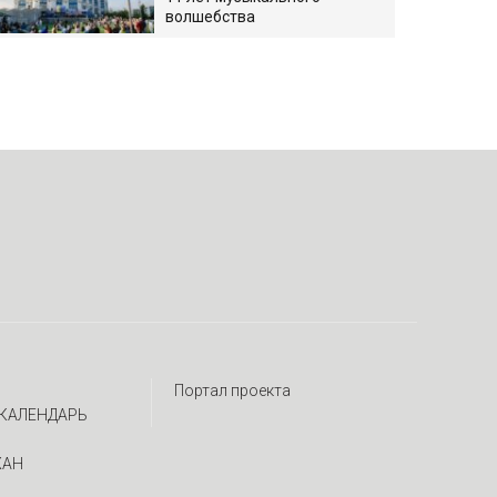
волшебства
Портал проекта
КАЛЕНДАРЬ
ЖАН