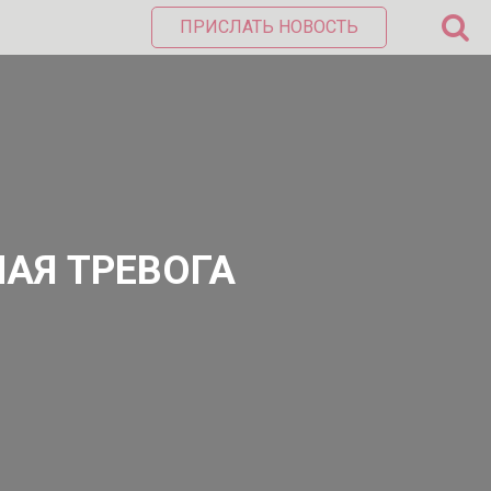
ПРИСЛАТЬ НОВОСТЬ
АЯ ТРЕВОГА