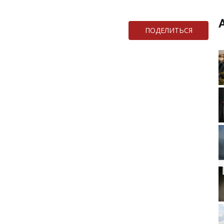
ПОДЕЛИТЬСЯ