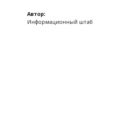
Автор:
Информационный штаб