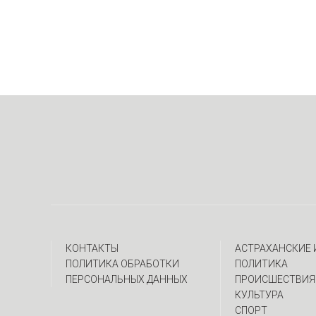
КОНТАКТЫ
АСТРАХАНСКИЕ
ПОЛИТИКА ОБРАБОТКИ
ПОЛИТИКА
ПЕРСОНАЛЬНЫХ ДАННЫХ
ПРОИСШЕСТВИЯ
КУЛЬТУРА
СПОРТ