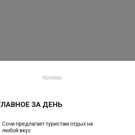
РЕКЛАМА
ГЛАВНОЕ ЗА ДЕНЬ
Сочи предлагает туристам отдых на
любой вкус