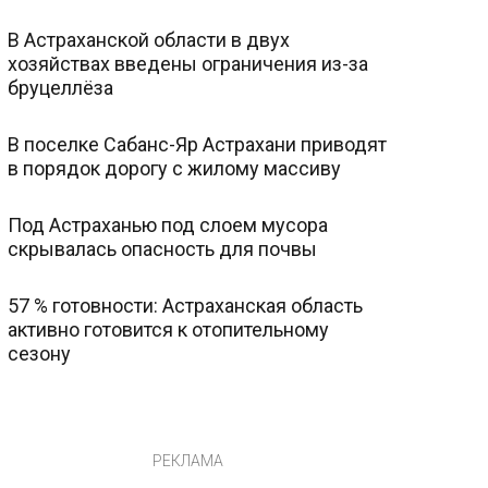
В Астраханской области в двух
хозяйствах введены ограничения из-за
бруцеллёза
В поселке Сабанс-Яр Астрахани приводят
в порядок дорогу с жилому массиву
Под Астраханью под слоем мусора
скрывалась опасность для почвы
57 % готовности: Астраханская область
активно готовится к отопительному
сезону
РЕКЛАМА