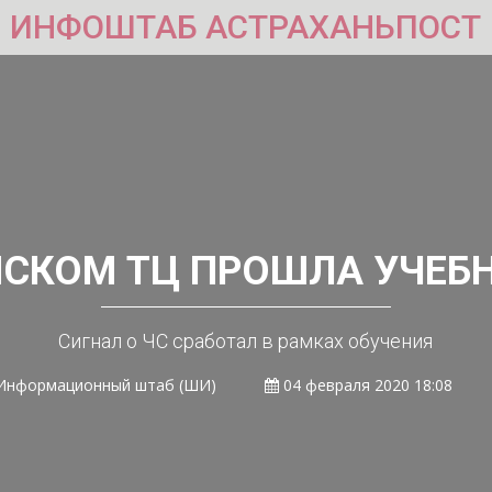
ИНФОШТАБ АСТРАХАНЬПОСТ
НСКОМ ТЦ ПРОШЛА УЧЕБН
Сигнал о ЧС сработал в рамках обучения
Информационный штаб (ШИ)
04 февраля 2020 18:08