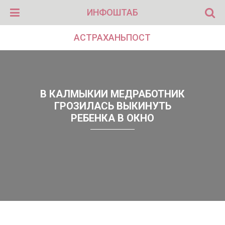
ИНФОШТАБ
АСТРАХАНЬПОСТ
В КАЛМЫКИИ МЕДРАБОТНИК
ГРОЗИЛАСЬ ВЫКИНУТЬ
РЕБЕНКА В ОКНО