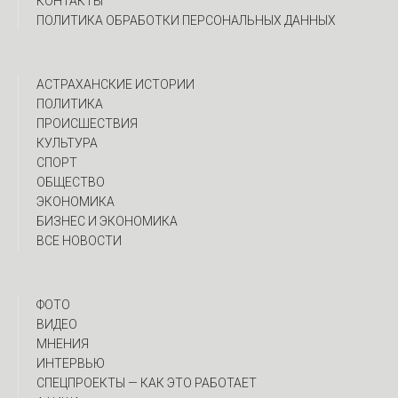
КОНТАКТЫ
ПОЛИТИКА ОБРАБОТКИ ПЕРСОНАЛЬНЫХ ДАННЫХ
АСТРАХАНСКИЕ ИСТОРИИ
ПОЛИТИКА
ПРОИСШЕСТВИЯ
КУЛЬТУРА
СПОРТ
ОБЩЕСТВО
ЭКОНОМИКА
БИЗНЕС И ЭКОНОМИКА
ВСЕ НОВОСТИ
ФОТО
ВИДЕО
МНЕНИЯ
ИНТЕРВЬЮ
CПЕЦПРОЕКТЫ — КАК ЭТО РАБОТАЕТ