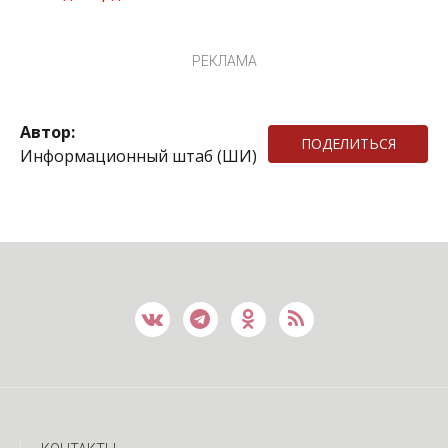
РЕКЛАМА
Автор:
ПОДЕЛИТЬСЯ
Информационный штаб (ШИ)