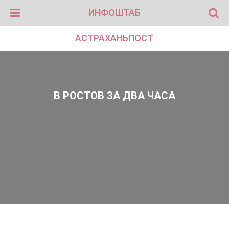
ИНФОШТАБ
АСТРАХАНЬПОСТ
В РОСТОВ ЗА ДВА ЧАСА