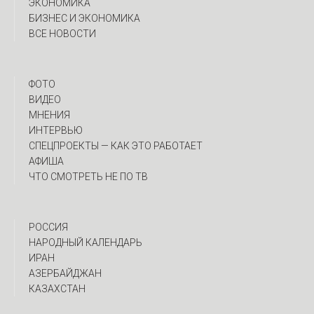
ЭКОНОМИКА
БИЗНЕС И ЭКОНОМИКА
ВСЕ НОВОСТИ
ФОТО
ВИДЕО
МНЕНИЯ
ИНТЕРВЬЮ
CПЕЦПРОЕКТЫ — КАК ЭТО РАБОТАЕТ
АФИША
ЧТО СМОТРЕТЬ НЕ ПО ТВ
РОССИЯ
НАРОДНЫЙ КАЛЕНДАРЬ
ИРАН
АЗЕРБАЙДЖАН
КАЗАХСТАН