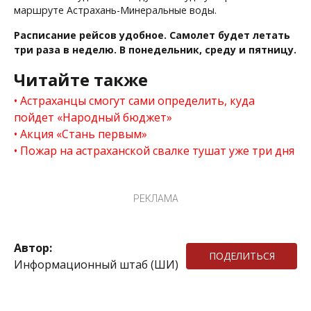
маршруте Астрахань-Минеральные воды.
Расписание рейсов удобное. Самолет будет летать
три раза в неделю. В понедельник, среду и пятницу.
Читайте также
Астраханцы смогут сами определить, куда
пойдет «Народный бюджет»
Акция «Стань первым»
Пожар на астраханской свалке тушат уже три дня
РЕКЛАМА
Автор:
ПОДЕЛИТЬСЯ
Информационный штаб (ШИ)