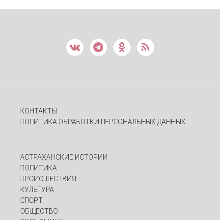
КОНТАКТЫ
ПОЛИТИКА ОБРАБОТКИ ПЕРСОНАЛЬНЫХ ДАННЫХ
АСТРАХАНСКИЕ ИСТОРИИ
ПОЛИТИКА
ПРОИСШЕСТВИЯ
КУЛЬТУРА
СПОРТ
ОБЩЕСТВО